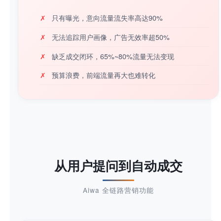
✗
只有曝光，意向流量流失率高达90%
✗
无法追踪用户画像，广告无效率超50%
✗
缺乏成交闭环，65%~80%流量无法变现
✗
预算浪费，前端流量再大也难转化
从用户提问到自动成交
Aiwa 全链路营销功能