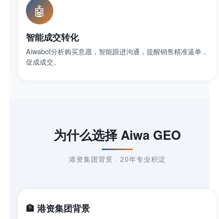
🤖
智能成交转化
Aiwabot分析购买意愿，智能跟进沟通，提醒销售精准逼单，
促成成交。
为什么选择 Aiwa GEO
港资集团背景 · 20年专业积淀
🏦 港资集团背景