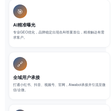
🎯
AI精准曝光
专业GEO优化，品牌稳定出现在AI答案首位，精准触达有需
求客户。
🔗
全域用户承接
打通小红书、抖音、视频号、官网，Aiwabot承接并引流至微
信/企微。