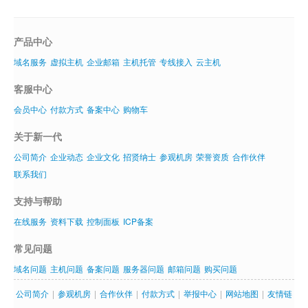
产品中心
域名服务
虚拟主机
企业邮箱
主机托管
专线接入
云主机
客服中心
会员中心
付款方式
备案中心
购物车
关于新一代
公司简介
企业动态
企业文化
招贤纳士
参观机房
荣誉资质
合作伙伴
联系我们
支持与帮助
在线服务
资料下载
控制面板
ICP备案
常见问题
域名问题
主机问题
备案问题
服务器问题
邮箱问题
购买问题
公司简介
|
参观机房
|
合作伙伴
|
付款方式
|
举报中心
|
网站地图
|
友情链