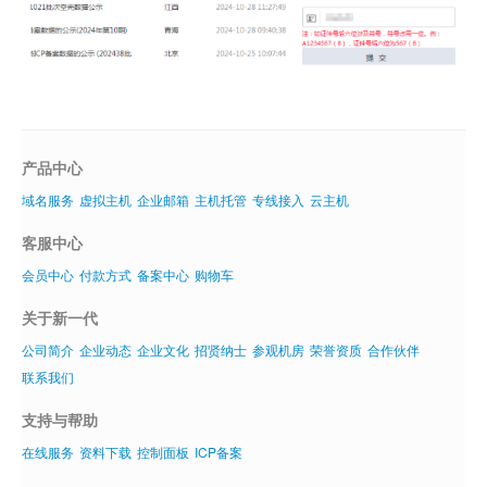
产品中心
域名服务
虚拟主机
企业邮箱
主机托管
专线接入
云主机
客服中心
会员中心
付款方式
备案中心
购物车
关于新一代
公司简介
企业动态
企业文化
招贤纳士
参观机房
荣誉资质
合作伙伴
联系我们
支持与帮助
在线服务
资料下载
控制面板
ICP备案