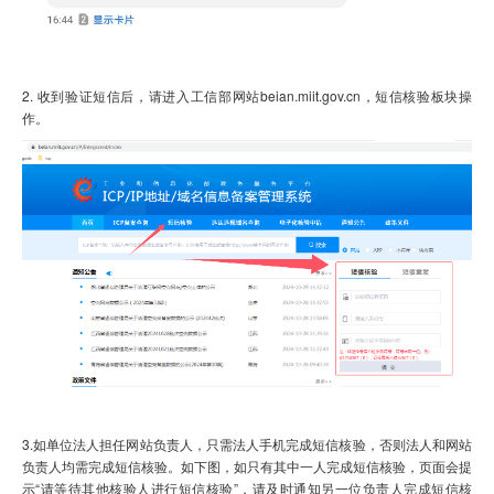
2.
收到验证短信后，请进入工信部网站
beian.miit.gov.cn
，
短信核验板块操
作。
3.
如单位法人担任网站负责人，只需法人手机完成短信核验，否则法人和网站
负责人均需完成短信核验。如下图，如只有其中一人完成短信核验，页面会提
示“请等待其他核验人进行短信核验”，请及时通知另一位负责人完成短信核