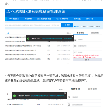
验。
4.
当页面会提示“您的短信核验已全部完成，该请求将提交管局审核”，则表示
该条备案的短信核验已完成，后续请客户等待管局审核结果即可。