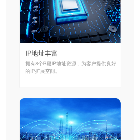
IP地址丰富
拥有8个B段IP地址资源，为客户提供良好
的IP扩展空间。