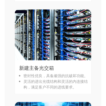
新建主备光交箱
密封性优良，具备顽强的抗破坏功能。
灵活的进出光缆结构和灵活的内连接结
构，满足客户不同的进线要求。