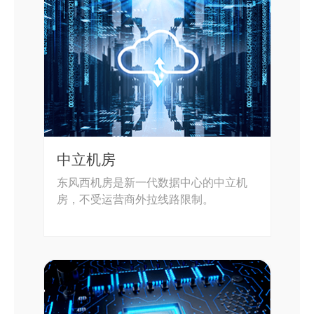
中立机房
东风西机房是新一代数据中心的中立机
房，不受运营商外拉线路限制。