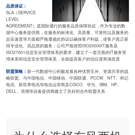
品质保证：
SLA（SERVICE
LEVEL
AGREEMENT）是国际通行的服务品质保障协议，作为专业的数
据中心服务提供商，在服务的标准化、高质量、可靠性以及服务的
反应速度等方面都严格遵循此协议以确保客户利益，使客户真正获
得专业化、高品质的服务；公司严格按照ISO20000IT服务及
ISO27001信息安全管理体系的要求，建立了一套完善的IT服务管
理体系和信息安全管理体系，全面提高客户的信任度和满意度
联盟策略：
新一代数据中心积极发展各种优势互补、资源共享的战
略联盟。与中国电信、中国移动、中国联通、PCCW、NTT、和记
电讯、新世界电讯等电信运营商及CISCO、华为、IBM、HP、
DELL、浪潮等设备提供商建立了良好的合作联盟关系