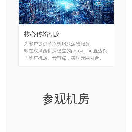
核心传输机房
为客户提供节点机房及运维服务。
即在东风西机房建立的pop点，可直达旗
下所有机房、云节点，实现云网融合。
参观机房