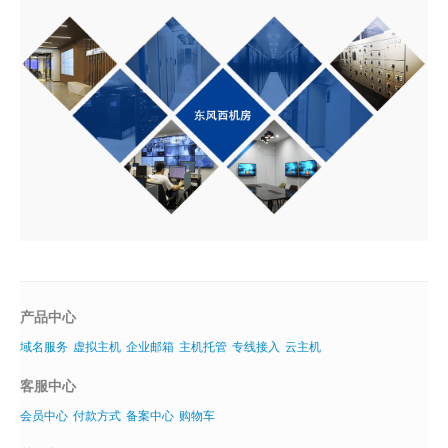
产品中心
域名服务
虚拟主机
企业邮箱
主机托管
专线接入
云主机
客服中心
会员中心
付款方式
备案中心
购物车