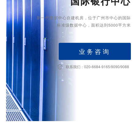
国际银行中心
虚拟主机
新一代数据中心自建机房，位于广州市中心的国际
企业邮箱
标准级数据中心，面积达到5000平方米
SSL证书
云主机
业务咨询
客服中心
联系我们：020-6684-9165/9090/9088
企业文化