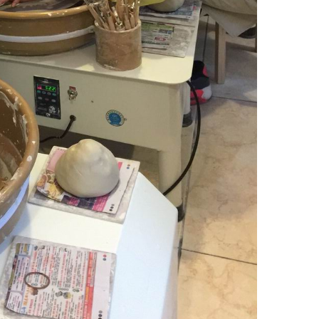
新一代官网