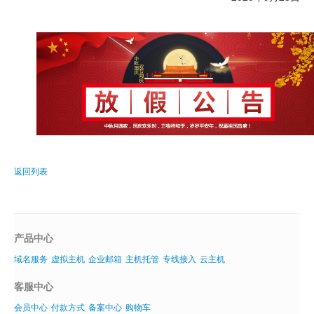
返回列表
产品中心
域名服务
虚拟主机
企业邮箱
主机托管
专线接入
云主机
客服中心
会员中心
付款方式
备案中心
购物车