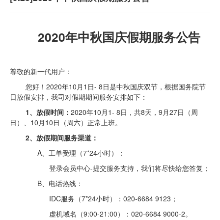
2020年中
秋国庆
假期服务公告
尊敬的新一代用户：
您好！
2020年10月1日- 8日是中秋国庆双节，根据国务院节
日放假安排，我司对假期期间服务安排如下：
1、放假时间：
2020年10月1- 8日，共8天，9月27日（周
日）、10月10日（周六）正常上班。
2、放假期间服务渠道：
A、工单受理
（
7*24小时）：
登录会员中心
-提交服务支持，我们将尽快给您答复；
B、电话热线：
IDC服务（7*24小时）
：
020-6684 9123；
虚机域名（
9:00-21:00）：020-6684 9000-2。