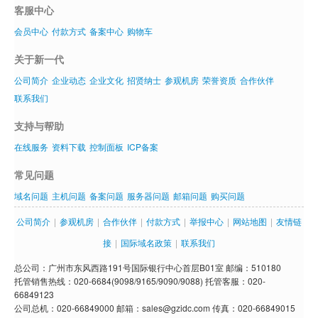
客服中心
会员中心
付款方式
备案中心
购物车
关于新一代
公司简介
企业动态
企业文化
招贤纳士
参观机房
荣誉资质
合作伙伴
联系我们
支持与帮助
在线服务
资料下载
控制面板
ICP备案
常见问题
域名问题
主机问题
备案问题
服务器问题
邮箱问题
购买问题
公司简介
|
参观机房
|
合作伙伴
|
付款方式
|
举报中心
|
网站地图
|
友情链
接
|
国际域名政策
|
联系我们
总公司：广州市东风西路191号国际银行中心首层B01室 邮编：510180
托管销售热线：020-6684(9098/9165/9090/9088) 托管客服：020-
66849123
公司总机：020-66849000 邮箱：sales@gzidc.com 传真：020-66849015