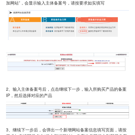
加网站”，会显示输入主体备案号，请按要求如实填写
虚拟主机
企业邮箱
SSL证书
云主机
客服中心
企业文化
2、输入主体备案号后，点击继续下一步，输入所购买产品的备案
IP，然后选择对应的产品
3、继续下一步后，会弹出一个新增网站备案信息填写页面，请按