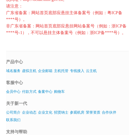
请注意：
广东省备案：网站首页底部应悬挂主体备案号（例如：粤ICP备
****号）。
非广东省备案：网站首页底部应悬挂网站备案号（例如：浙ICP备
****号-1），不可以悬挂主体备案号（例如：浙ICP备****号）。
产品中心
域名服务
虚拟主机
企业邮箱
主机托管
专线接入
云主机
客服中心
会员中心
付款方式
备案中心
购物车
关于新一代
公司简介
企业动态
企业文化
招贤纳士
参观机房
荣誉资质
合作伙伴
联系我们
支持与帮助