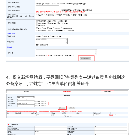
4、提交新增网站后，要返回ICP备案列表—通过备案号查找到这
条备案后，点“浏览”上传主办单位的相关证件