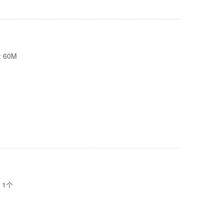
 60M
 1个