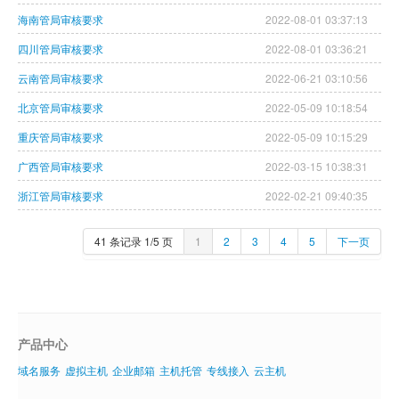
海南管局审核要求
2022-08-01 03:37:13
虚拟主机
四川管局审核要求
2022-08-01 03:36:21
企业邮箱
云南管局审核要求
2022-06-21 03:10:56
SSL证书
北京管局审核要求
2022-05-09 10:18:54
云主机
重庆管局审核要求
2022-05-09 10:15:29
广西管局审核要求
2022-03-15 10:38:31
客服中心
浙江管局审核要求
2022-02-21 09:40:35
企业文化
41 条记录 1/5 页
1
2
3
4
5
下一页
产品中心
域名服务
虚拟主机
企业邮箱
主机托管
专线接入
云主机